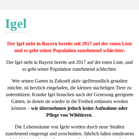
Igel
Der Igel steht in Bayern bereits seit 2017 auf der roten Liste
und es geht seiner Population zunehmend schlechter.
Der Igel steht in Bayern bereits seit 2017 auf der roten Liste, und
es geht seiner Population zunehmend schlechter.
Wer seinen Garten in Zukunft aktiv igelfreundlich gestalten
möchte, ist herzlich eingeladen, die kleinen stacheligen Tiere zu
unterstützen. Kranke Igel brauchen nach der Genesung geeignete
Gärten, in denen sie wieder in die Freiheit entlassen werden
können –
wir übernehmen jedoch keine Aufnahme oder
Pflege von Wildtieren
.
Die Lebensräume von Igeln werden durch neue Straßen
zunehmend eingeengt und zerschnitten. Jährlich fallen mindestens