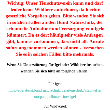
Wichtig: Unser Tierschutzverein kann und darf
leider keine Wildtiere aufnehmen, da hierfür
gesetzliche Vorgaben gelten. Bitte wenden Sie sich
in solchen Fällen an den Bund Naturschutz, der
sich um die Aufnahme und Versorgung von Igeln
kümmert. Da es dort häufig sehr viele Anfragen
gibt, kann es vorkommen, dass nicht alle Anrufe
sofort angenommen werden können - versuchen
Sie es in solchen Fällen bitte mehrmals.
Wenn Sie Unterstützung für Igel oder Wildtiere brauchen,
wenden Sie sich bitte an folgende Stellen:
Für Igel:
https://ebersberg.bund-naturschutz.de/artenschutz/igel/igel-in-
not/paeppelboxen-fuer-igel
Für Wildvögel: