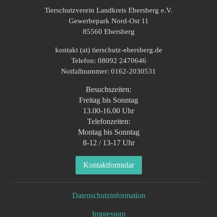
Tierschutzverein Landkreis Ebersberg e.V.
Gewerbepark Nord-Ost 11
85560 Ebersberg
kontakt (at) tierschutz-ebersberg.de
Telefon: 08092 2470646
Notfallnummer: 0162-2030531
Besuchszeiten:
Freitag bis Sonntag
13.00-16.00 Uhr
Telefonzeiten:
Montag bis Sonntag
8-12 / 13-17 Uhr
Kontaktformular
Datenschutzinformation
Impressum