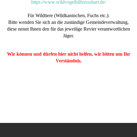
https://www.wildvogelhilferosshart.de/
Für Wildtiere (Wildkaninchen, Fuchs etc.):
Bitte wenden Sie sich an die zuständige Gemeindeverwaltung,
diese nennt Ihnen den für das jeweilige Revier verantwortlichen
Jäger.
Wir können und dürfen hier nicht helfen, wir bitten um Ihr
Verständnis.