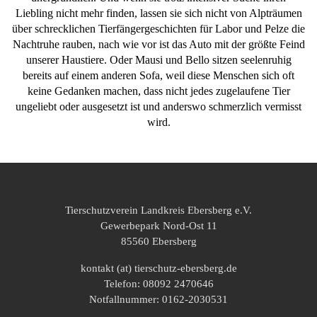
Liebling nicht mehr finden, lassen sie sich nicht von Alpträumen
über schrecklichen Tierfängergeschichten für Labor und Pelze die
Nachtruhe rauben, nach wie vor ist das Auto mit der größte Feind
unserer Haustiere. Oder Mausi und Bello sitzen seelenruhig
bereits auf einem anderen Sofa, weil diese Menschen sich oft
keine Gedanken machen, dass nicht jedes zugelaufene Tier
ungeliebt oder ausgesetzt ist und anderswo schmerzlich vermisst
wird.
Tierschutzverein Landkreis Ebersberg e.V.
Gewerbepark Nord-Ost 11
85560 Ebersberg
kontakt (at) tierschutz-ebersberg.de
Telefon: 08092 2470646
Notfallnummer: 0162-2030531