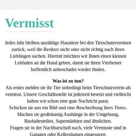
Vermisst
Jedes Jahr bleiben unzählige Haustiere bei den Tierschutzvereinen
zurück, weil die Besitzer nicht oder nicht richtig nach ihren
Lieblingen suchen. Hiermit möchten wir Ihnen einen kleinen
Leitfaden an die Hand geben, damit sie ihren Vierbeiner
hoffentlich unbeschadet wieder finden.
Was ist zu tun?
Als erstes melden sie ihr Tier unbedingt beim Tierschutzverein als
vermisst. Unsere Geschäftsstelle ist jederzeit besetzt und vielleicht
haben wir schon eine gute Nachricht parat.
Schicken sie uns ein Bild und eine Beschreibung ihres Tieres.
Machen sie großräumig Aushänge in der Umgebung,
Bushaltestellen, Supermärkten und ähnlichen.
Fragen sie in der Nachbarschaft nach, viele Vermisste sind in
Garagen oder Kellerräumen eingesperrt.